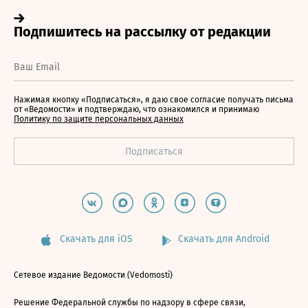
Нажимая кнопку «Подписаться», я даю свое согласие получать письма
от «Ведомости» и подтверждаю, что ознакомился и принимаю
Политику по защите персональных данных
Скачать для iOS
Скачать для Android
Сетевое издание Ведомости (Vedomosti)
Решение Федеральной службы по надзору в сфере связи,