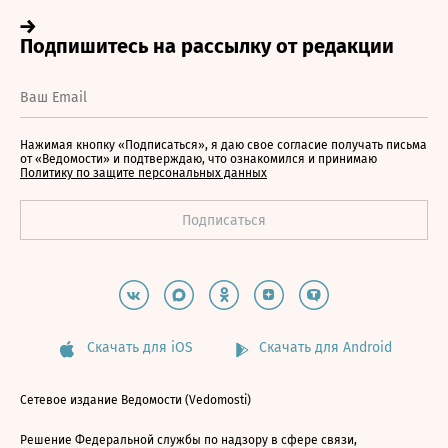
Нажимая кнопку «Подписаться», я даю свое согласие получать письма
от «Ведомости» и подтверждаю, что ознакомился и принимаю
Политику по защите персональных данных
Скачать для iOS
Скачать для Android
Сетевое издание Ведомости (Vedomosti)
Решение Федеральной службы по надзору в сфере связи,