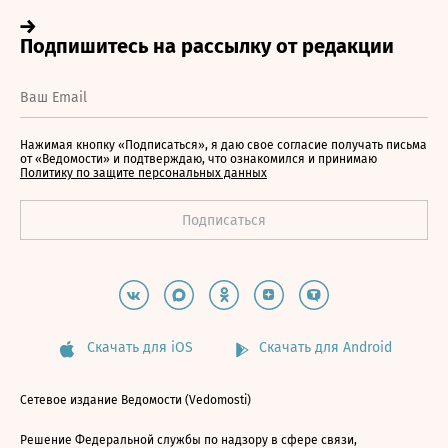
Нажимая кнопку «Подписаться», я даю свое согласие получать письма
от «Ведомости» и подтверждаю, что ознакомился и принимаю
Политику по защите персональных данных
Скачать для iOS
Скачать для Android
Сетевое издание Ведомости (Vedomosti)
Решение Федеральной службы по надзору в сфере связи,