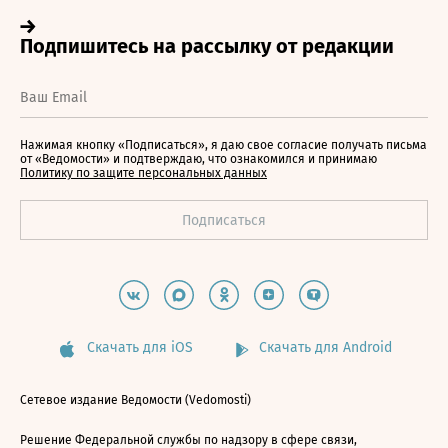
Нажимая кнопку «Подписаться», я даю свое согласие получать письма
от «Ведомости» и подтверждаю, что ознакомился и принимаю
Политику по защите персональных данных
Скачать для iOS
Скачать для Android
Сетевое издание Ведомости (Vedomosti)
Решение Федеральной службы по надзору в сфере связи,