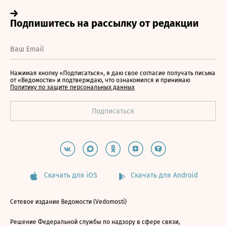
Нажимая кнопку «Подписаться», я даю свое согласие получать письма
от «Ведомости» и подтверждаю, что ознакомился и принимаю
Политику по защите персональных данных
Скачать для iOS
Скачать для Android
Сетевое издание Ведомости (Vedomosti)
Решение Федеральной службы по надзору в сфере связи,