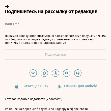
Нажимая кнопку «Подписаться», я даю свое согласие получать письма
от «Ведомости» и подтверждаю, что ознакомился и принимаю
Политику по защите персональных данных
Скачать для iOS
Скачать для Android
Сетевое издание Ведомости (Vedomosti)
Решение Федеральной службы по надзору в сфере связи,