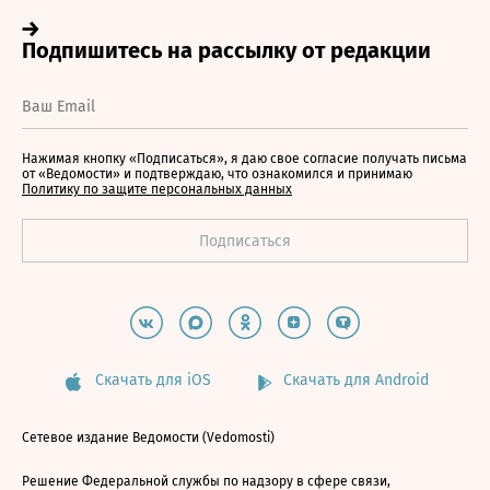
Нажимая кнопку «Подписаться», я даю свое согласие получать письма
от «Ведомости» и подтверждаю, что ознакомился и принимаю
Политику по защите персональных данных
Скачать для iOS
Скачать для Android
Сетевое издание Ведомости (Vedomosti)
Решение Федеральной службы по надзору в сфере связи,