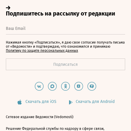
Нажимая кнопку «Подписаться», я даю свое согласие получать письма
от «Ведомости» и подтверждаю, что ознакомился и принимаю
Политику по защите персональных данных
Скачать для iOS
Скачать для Android
Сетевое издание Ведомости (Vedomosti)
Решение Федеральной службы по надзору в сфере связи,