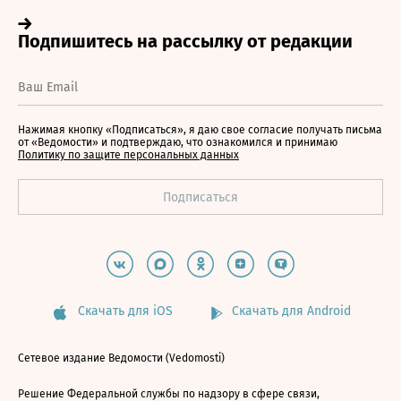
Нажимая кнопку «Подписаться», я даю свое согласие получать письма
от «Ведомости» и подтверждаю, что ознакомился и принимаю
Политику по защите персональных данных
Скачать для iOS
Скачать для Android
Сетевое издание Ведомости (Vedomosti)
Решение Федеральной службы по надзору в сфере связи,