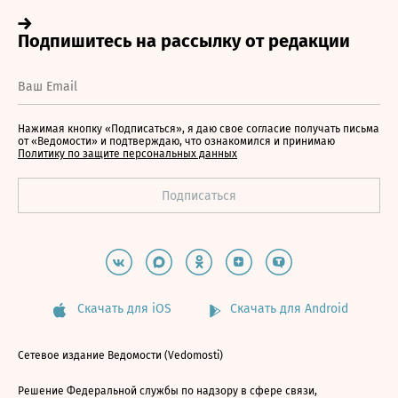
Нажимая кнопку «Подписаться», я даю свое согласие получать письма
от «Ведомости» и подтверждаю, что ознакомился и принимаю
Политику по защите персональных данных
Скачать для iOS
Скачать для Android
Сетевое издание Ведомости (Vedomosti)
Решение Федеральной службы по надзору в сфере связи,