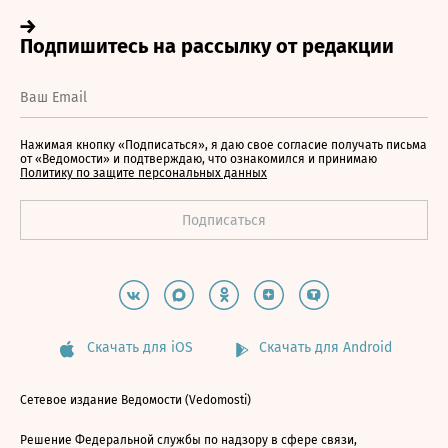
Нажимая кнопку «Подписаться», я даю свое согласие получать письма
от «Ведомости» и подтверждаю, что ознакомился и принимаю
Политику по защите персональных данных
Скачать для iOS
Скачать для Android
Сетевое издание Ведомости (Vedomosti)
Решение Федеральной службы по надзору в сфере связи,