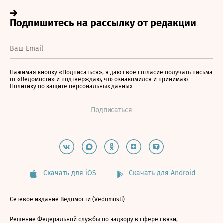
Нажимая кнопку «Подписаться», я даю свое согласие получать письма
от «Ведомости» и подтверждаю, что ознакомился и принимаю
Политику по защите персональных данных
Скачать для iOS
Скачать для Android
Сетевое издание Ведомости (Vedomosti)
Решение Федеральной службы по надзору в сфере связи,