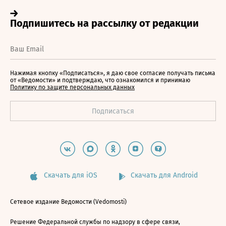
Нажимая кнопку «Подписаться», я даю свое согласие получать письма
от «Ведомости» и подтверждаю, что ознакомился и принимаю
Политику по защите персональных данных
Скачать для iOS
Скачать для Android
Сетевое издание Ведомости (Vedomosti)
Решение Федеральной службы по надзору в сфере связи,