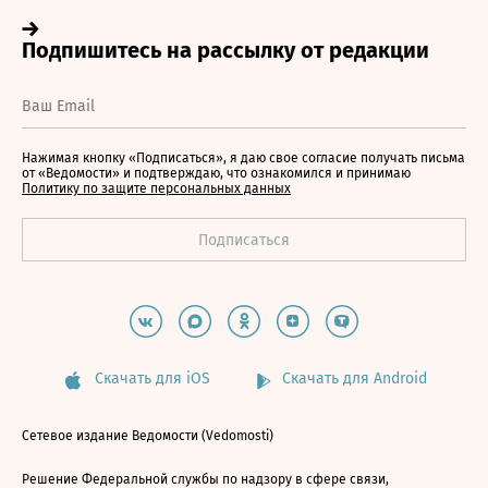
Нажимая кнопку «Подписаться», я даю свое согласие получать письма
от «Ведомости» и подтверждаю, что ознакомился и принимаю
Политику по защите персональных данных
Скачать для iOS
Скачать для Android
Сетевое издание Ведомости (Vedomosti)
Решение Федеральной службы по надзору в сфере связи,