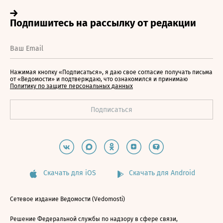
Нажимая кнопку «Подписаться», я даю свое согласие получать письма
от «Ведомости» и подтверждаю, что ознакомился и принимаю
Политику по защите персональных данных
Скачать для iOS
Скачать для Android
Сетевое издание Ведомости (Vedomosti)
Решение Федеральной службы по надзору в сфере связи,