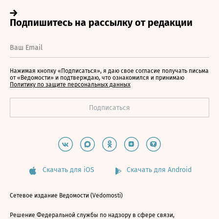
Нажимая кнопку «Подписаться», я даю свое согласие получать письма
от «Ведомости» и подтверждаю, что ознакомился и принимаю
Политику по защите персональных данных
Скачать для iOS
Скачать для Android
Сетевое издание Ведомости (Vedomosti)
Решение Федеральной службы по надзору в сфере связи,