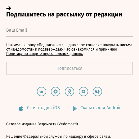
Нажимая кнопку «Подписаться», я даю свое согласие получать письма
от «Ведомости» и подтверждаю, что ознакомился и принимаю
Политику по защите персональных данных
Скачать для iOS
Скачать для Android
Сетевое издание Ведомости (Vedomosti)
Решение Федеральной службы по надзору в сфере связи,