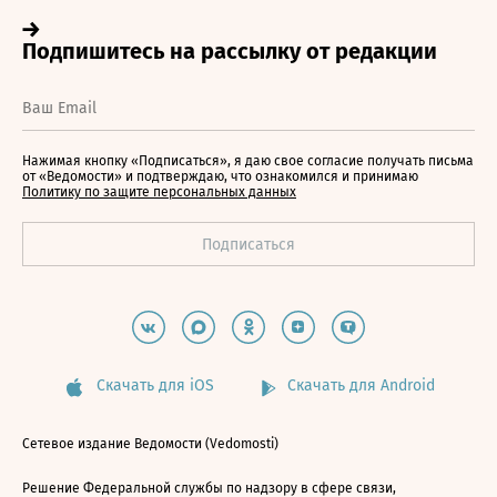
Нажимая кнопку «Подписаться», я даю свое согласие получать письма
от «Ведомости» и подтверждаю, что ознакомился и принимаю
Политику по защите персональных данных
Скачать для iOS
Скачать для Android
Сетевое издание Ведомости (Vedomosti)
Решение Федеральной службы по надзору в сфере связи,