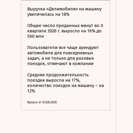
Выручка «Делимобиля» на машину
увеличилась на 18%
Общее число проданных минут во II
квартале 2026 г. выросло на 16% до
560 млн
Пользователи все чаще арендуют
автомобили для повседневных
задач, а не только для разовых
поездок, отмечают в компании
Средняя продолжительность
поездки выросла на 17%,
количество поездок на машину – на
12%
Выпуск от 03.08.2026