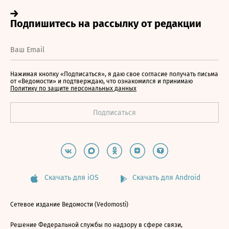
Нажимая кнопку «Подписаться», я даю свое согласие получать письма
от «Ведомости» и подтверждаю, что ознакомился и принимаю
Политику по защите персональных данных
Скачать для iOS
Скачать для Android
Сетевое издание Ведомости (Vedomosti)
Решение Федеральной службы по надзору в сфере связи,