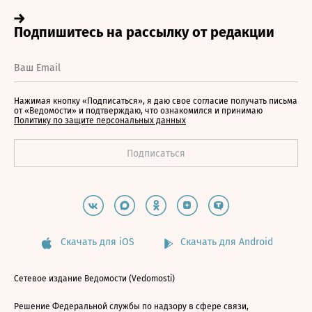
Нажимая кнопку «Подписаться», я даю свое согласие получать письма
от «Ведомости» и подтверждаю, что ознакомился и принимаю
Политику по защите персональных данных
Скачать для iOS
Скачать для Android
Сетевое издание Ведомости (Vedomosti)
Решение Федеральной службы по надзору в сфере связи,