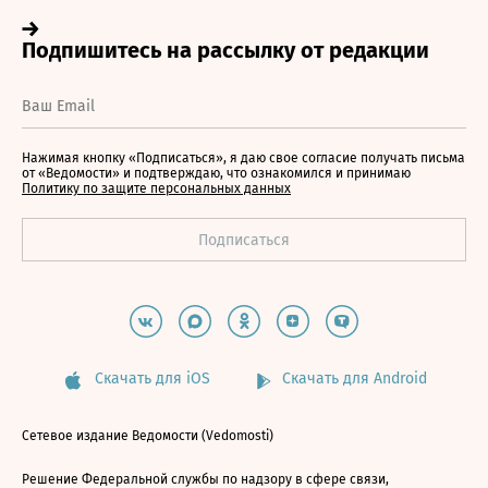
Нажимая кнопку «Подписаться», я даю свое согласие получать письма
от «Ведомости» и подтверждаю, что ознакомился и принимаю
Политику по защите персональных данных
Скачать для iOS
Скачать для Android
Сетевое издание Ведомости (Vedomosti)
Решение Федеральной службы по надзору в сфере связи,