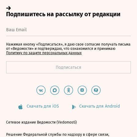
Нажимая кнопку «Подписаться», я даю свое согласие получать письма
от «Ведомости» и подтверждаю, что ознакомился и принимаю
Политику по защите персональных данных
Скачать для iOS
Скачать для Android
Сетевое издание Ведомости (Vedomosti)
Решение Федеральной службы по надзору в сфере связи,