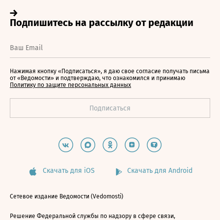
Нажимая кнопку «Подписаться», я даю свое согласие получать письма
от «Ведомости» и подтверждаю, что ознакомился и принимаю
Политику по защите персональных данных
Скачать для iOS
Скачать для Android
Сетевое издание Ведомости (Vedomosti)
Решение Федеральной службы по надзору в сфере связи,