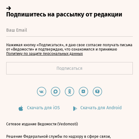
Нажимая кнопку «Подписаться», я даю свое согласие получать письма
от «Ведомости» и подтверждаю, что ознакомился и принимаю
Политику по защите персональных данных
Скачать для iOS
Скачать для Android
Сетевое издание Ведомости (Vedomosti)
Решение Федеральной службы по надзору в сфере связи,