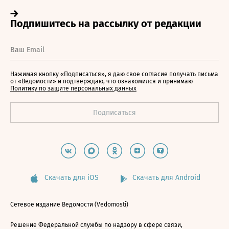
Нажимая кнопку «Подписаться», я даю свое согласие получать письма
от «Ведомости» и подтверждаю, что ознакомился и принимаю
Политику по защите персональных данных
Скачать для iOS
Скачать для Android
Сетевое издание Ведомости (Vedomosti)
Решение Федеральной службы по надзору в сфере связи,