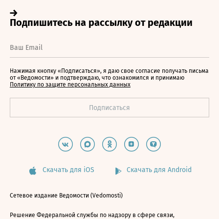
Нажимая кнопку «Подписаться», я даю свое согласие получать письма
от «Ведомости» и подтверждаю, что ознакомился и принимаю
Политику по защите персональных данных
Скачать для iOS
Скачать для Android
Сетевое издание Ведомости (Vedomosti)
Решение Федеральной службы по надзору в сфере связи,