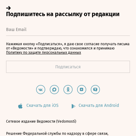
Нажимая кнопку «Подписаться», я даю свое согласие получать письма
от «Ведомости» и подтверждаю, что ознакомился и принимаю
Политику по защите персональных данных
Скачать для iOS
Скачать для Android
Сетевое издание Ведомости (Vedomosti)
Решение Федеральной службы по надзору в сфере связи,