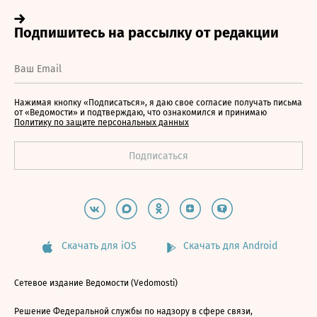
Нажимая кнопку «Подписаться», я даю свое согласие получать письма
от «Ведомости» и подтверждаю, что ознакомился и принимаю
Политику по защите персональных данных
Скачать для iOS
Скачать для Android
Сетевое издание Ведомости (Vedomosti)
Решение Федеральной службы по надзору в сфере связи,