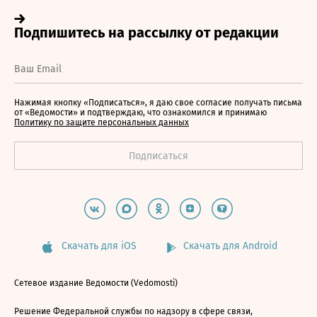
Нажимая кнопку «Подписаться», я даю свое согласие получать письма
от «Ведомости» и подтверждаю, что ознакомился и принимаю
Политику по защите персональных данных
Скачать для iOS
Скачать для Android
Сетевое издание Ведомости (Vedomosti)
Решение Федеральной службы по надзору в сфере связи,