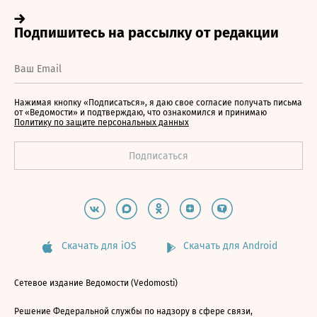
Нажимая кнопку «Подписаться», я даю свое согласие получать письма
от «Ведомости» и подтверждаю, что ознакомился и принимаю
Политику по защите персональных данных
Скачать для iOS
Скачать для Android
Сетевое издание Ведомости (Vedomosti)
Решение Федеральной службы по надзору в сфере связи,