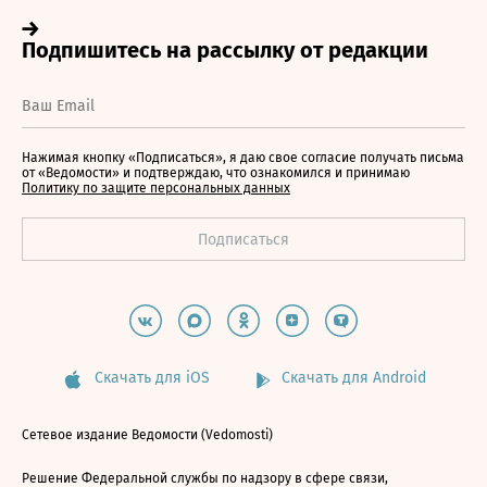
Нажимая кнопку «Подписаться», я даю свое согласие получать письма
от «Ведомости» и подтверждаю, что ознакомился и принимаю
Политику по защите персональных данных
Скачать для iOS
Скачать для Android
Сетевое издание Ведомости (Vedomosti)
Решение Федеральной службы по надзору в сфере связи,