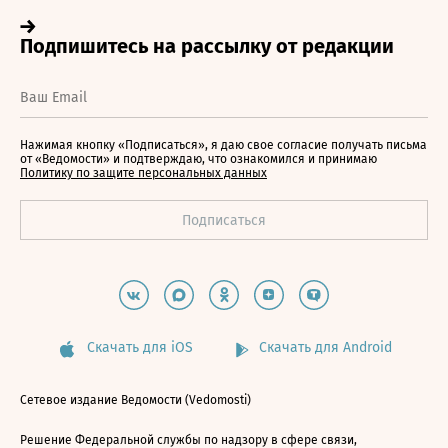
Нажимая кнопку «Подписаться», я даю свое согласие получать письма
от «Ведомости» и подтверждаю, что ознакомился и принимаю
Политику по защите персональных данных
Скачать для iOS
Скачать для Android
Сетевое издание Ведомости (Vedomosti)
Решение Федеральной службы по надзору в сфере связи,