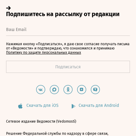
Нажимая кнопку «Подписаться», я даю свое согласие получать письма
от «Ведомости» и подтверждаю, что ознакомился и принимаю
Политику по защите персональных данных
Скачать для iOS
Скачать для Android
Сетевое издание Ведомости (Vedomosti)
Решение Федеральной службы по надзору в сфере связи,