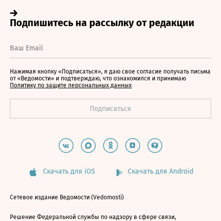
Нажимая кнопку «Подписаться», я даю свое согласие получать письма
от «Ведомости» и подтверждаю, что ознакомился и принимаю
Политику по защите персональных данных
Скачать для iOS
Скачать для Android
Сетевое издание Ведомости (Vedomosti)
Решение Федеральной службы по надзору в сфере связи,