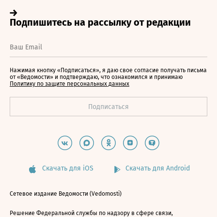
Нажимая кнопку «Подписаться», я даю свое согласие получать письма
от «Ведомости» и подтверждаю, что ознакомился и принимаю
Политику по защите персональных данных
Скачать для iOS
Скачать для Android
Сетевое издание Ведомости (Vedomosti)
Решение Федеральной службы по надзору в сфере связи,