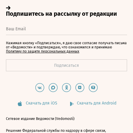
Нажимая кнопку «Подписаться», я даю свое согласие получать письма
от «Ведомости» и подтверждаю, что ознакомился и принимаю
Политику по защите персональных данных
Скачать для iOS
Скачать для Android
Сетевое издание Ведомости (Vedomosti)
Решение Федеральной службы по надзору в сфере связи,