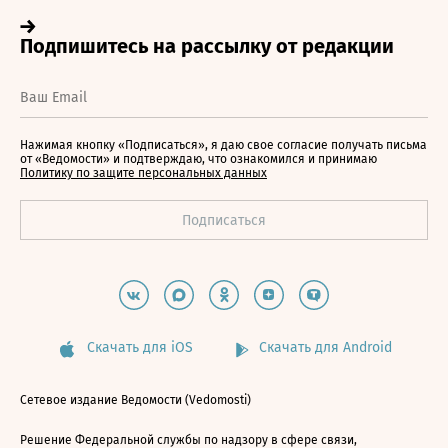
Нажимая кнопку «Подписаться», я даю свое согласие получать письма
от «Ведомости» и подтверждаю, что ознакомился и принимаю
Политику по защите персональных данных
Скачать для iOS
Скачать для Android
Сетевое издание Ведомости (Vedomosti)
Решение Федеральной службы по надзору в сфере связи,