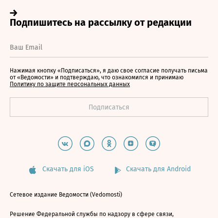
Нажимая кнопку «Подписаться», я даю свое согласие получать письма
от «Ведомости» и подтверждаю, что ознакомился и принимаю
Политику по защите персональных данных
Скачать для iOS
Скачать для Android
Сетевое издание Ведомости (Vedomosti)
Решение Федеральной службы по надзору в сфере связи,