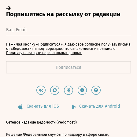
Нажимая кнопку «Подписаться», я даю свое согласие получать письма
от «Ведомости» и подтверждаю, что ознакомился и принимаю
Политику по защите персональных данных
Скачать для iOS
Скачать для Android
Сетевое издание Ведомости (Vedomosti)
Решение Федеральной службы по надзору в сфере связи,