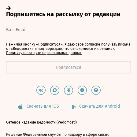
Нажимая кнопку «Подписаться», я даю свое согласие получать письма
от «Ведомости» и подтверждаю, что ознакомился и принимаю
Политику по защите персональных данных
Скачать для iOS
Скачать для Android
Сетевое издание Ведомости (Vedomosti)
Решение Федеральной службы по надзору в сфере связи,