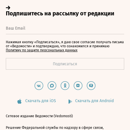
Нажимая кнопку «Подписаться», я даю свое согласие получать письма
от «Ведомости» и подтверждаю, что ознакомился и принимаю
Политику по защите персональных данных
Скачать для iOS
Скачать для Android
Сетевое издание Ведомости (Vedomosti)
Решение Федеральной службы по надзору в сфере связи,