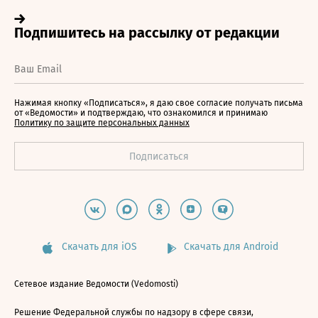
Нажимая кнопку «Подписаться», я даю свое согласие получать письма
от «Ведомости» и подтверждаю, что ознакомился и принимаю
Политику по защите персональных данных
Скачать для iOS
Скачать для Android
Сетевое издание Ведомости (Vedomosti)
Решение Федеральной службы по надзору в сфере связи,