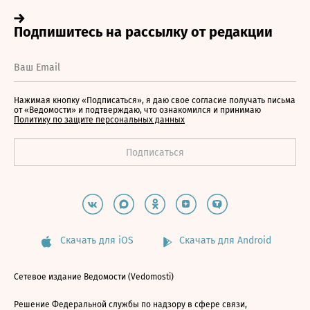
Нажимая кнопку «Подписаться», я даю свое согласие получать письма
от «Ведомости» и подтверждаю, что ознакомился и принимаю
Политику по защите персональных данных
Скачать для iOS
Скачать для Android
Сетевое издание Ведомости (Vedomosti)
Решение Федеральной службы по надзору в сфере связи,