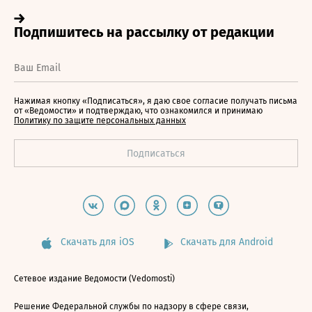
Нажимая кнопку «Подписаться», я даю свое согласие получать письма
от «Ведомости» и подтверждаю, что ознакомился и принимаю
Политику по защите персональных данных
Скачать для iOS
Скачать для Android
Сетевое издание Ведомости (Vedomosti)
Решение Федеральной службы по надзору в сфере связи,