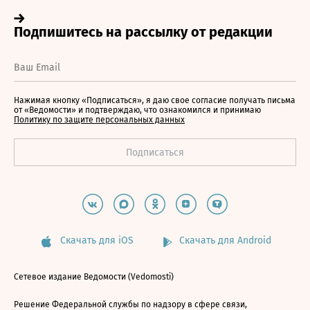
Нажимая кнопку «Подписаться», я даю свое согласие получать письма
от «Ведомости» и подтверждаю, что ознакомился и принимаю
Политику по защите персональных данных
Скачать для iOS
Скачать для Android
Сетевое издание Ведомости (Vedomosti)
Решение Федеральной службы по надзору в сфере связи,