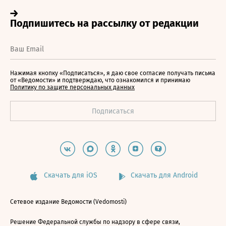
Нажимая кнопку «Подписаться», я даю свое согласие получать письма
от «Ведомости» и подтверждаю, что ознакомился и принимаю
Политику по защите персональных данных
Скачать для iOS
Скачать для Android
Сетевое издание Ведомости (Vedomosti)
Решение Федеральной службы по надзору в сфере связи,