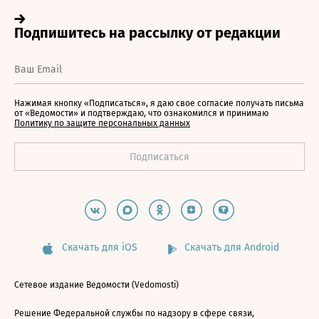
Нажимая кнопку «Подписаться», я даю свое согласие получать письма
от «Ведомости» и подтверждаю, что ознакомился и принимаю
Политику по защите персональных данных
Скачать для iOS
Скачать для Android
Сетевое издание Ведомости (Vedomosti)
Решение Федеральной службы по надзору в сфере связи,