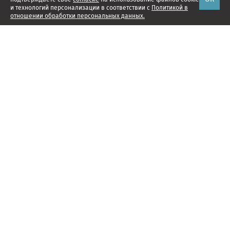
и технологий персонализации в соответствии с
Политикой в
отношении обработки персональных данных.