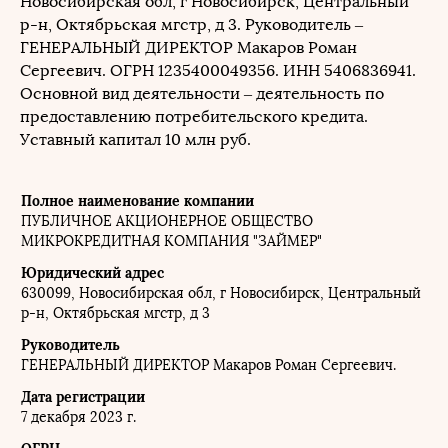
Новосибирская обл, г Новосибирск, Центральный
р-н, Октябрьская мгстр, д 3.
Руководитель –
ГЕНЕРАЛЬНЫЙ ДИРЕКТОР
Макаров Роман
Сергеевич.
ОГРН 1235400049356. ИНН 5406836941.
Основной вид деятельности – деятельность по
предоставлению потребительского кредита.
Уставный капитал
10 млн руб.
Полное наименование компании
ПУБЛИЧНОЕ АКЦИОНЕРНОЕ ОБЩЕСТВО
МИКРОКРЕДИТНАЯ КОМПАНИЯ "ЗАЙМЕР"
Юридический адрес
630099, Новосибирская обл, г Новосибирск, Центральный
р-н, Октябрьская мгстр, д 3
Руководитель
ГЕНЕРАЛЬНЫЙ ДИРЕКТОР
Макаров Роман Сергеевич.
Дата регистрации
7 декабря 2023 г.