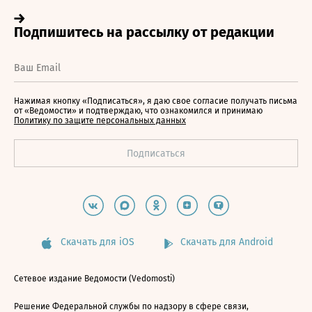
Нажимая кнопку «Подписаться», я даю свое согласие получать письма
от «Ведомости» и подтверждаю, что ознакомился и принимаю
Политику по защите персональных данных
Скачать для iOS
Скачать для Android
Сетевое издание Ведомости (Vedomosti)
Решение Федеральной службы по надзору в сфере связи,